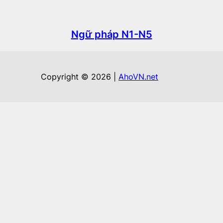
Ngữ pháp N1-N5
Copyright © 2026 |
AhoVN.net