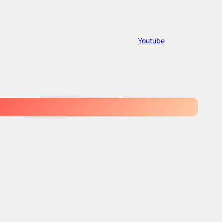
Youtube